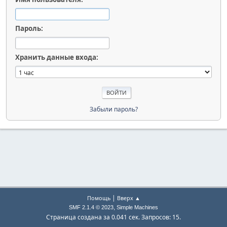
Пароль:
Хранить данные входа:
Забыли пароль?
|
Помощь
Вверх ▲
,
SMF 2.1.4 © 2023
Simple Machines
Страница создана за 0.041 сек. Запросов: 15.