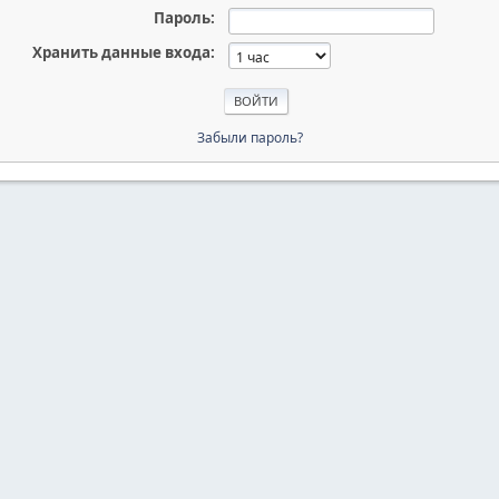
Пароль:
Хранить данные входа:
Забыли пароль?