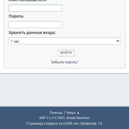
Пароль:
Хранить данные входа:
Забыли пароль?
|
Помощь
Вверх ▲
,
SMF 2.1.4 © 2023
Simple Machines
Страница создана за 0.049 сек. Запросов: 14.