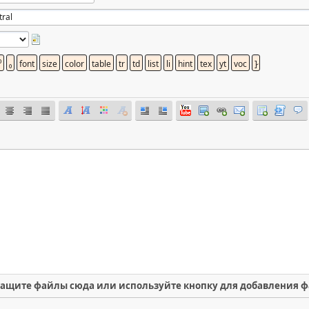
ащите файлы сюда или используйте кнопку для добавления 