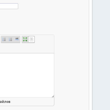
файлов