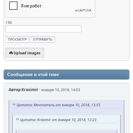
√36:
Upload images
Сообщения в этой теме
Автор
Krasimir
- января 10, 2018, 14:03
Цитата: Мечтатель от января 10, 2018, 13:55
Цитата: Krasimir от января 10, 2018, 12:23