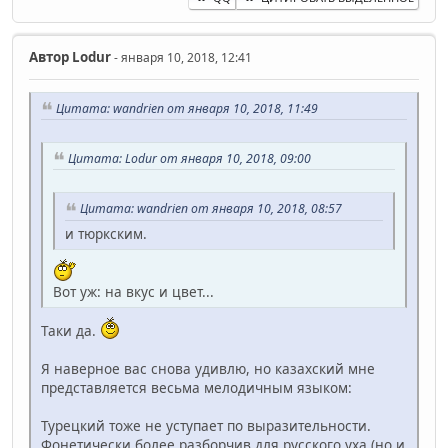
Автор
Lodur
- января 10, 2018, 12:41
Цитата: wandrien от января 10, 2018, 11:49
Цитата: Lodur от января 10, 2018, 09:00
Цитата: wandrien от января 10, 2018, 08:57
и тюркским.
Вот уж: на вкус и цвет...
Таки да.
Я наверное вас снова удивлю, но казахский мне
представляется весьма мелодичным языком:
Турецкий тоже не уступает по выразительности.
Фонетически более разборчив для русского уха (но и