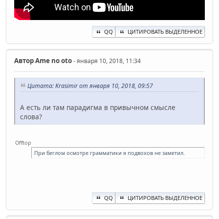
QQ
ЦИТИРОВАТЬ ВЫДЕЛЕННОЕ
Автор
Ame no oto
- января 10, 2018, 11:34
Цитата: Krasimir от января 10, 2018, 09:57
А есть ли там парадигма в привычном смысле
слова?
Offtop
При беглом осмотре грамматики я подвохов не заметил.
QQ
ЦИТИРОВАТЬ ВЫДЕЛЕННОЕ