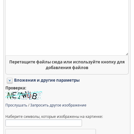
Перетащите файлы сюда или используйте кнопку для
добавления файлов
Вложения и другие параметры
Проверка:
Прослушать
/
Запросить другое изображение
Наберите символы, которые изображены на картинке: