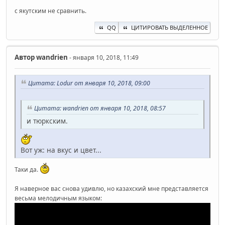
с якутским не сравнить.
QQ
ЦИТИРОВАТЬ ВЫДЕЛЕННОЕ
Автор
wandrien
- января 10, 2018, 11:49
Цитата: Lodur от января 10, 2018, 09:00
Цитата: wandrien от января 10, 2018, 08:57
и тюркским.
Вот уж: на вкус и цвет...
Таки да.
Я наверное вас снова удивлю, но казахский мне представляется
весьма мелодичным языком: