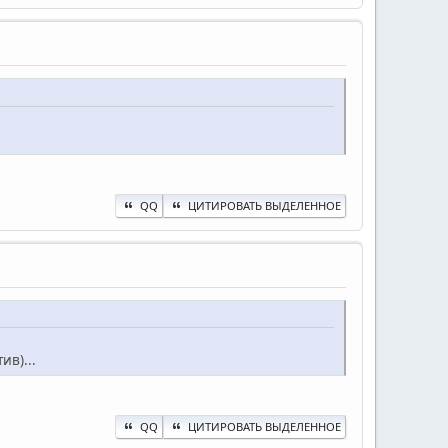
QQ
ЦИТИРОВАТЬ ВЫДЕЛЕННОЕ
ив)...
QQ
ЦИТИРОВАТЬ ВЫДЕЛЕННОЕ