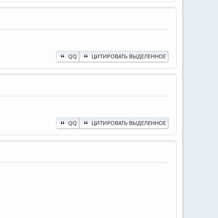
QQ
ЦИТИРОВАТЬ ВЫДЕЛЕННОЕ
QQ
ЦИТИРОВАТЬ ВЫДЕЛЕННОЕ