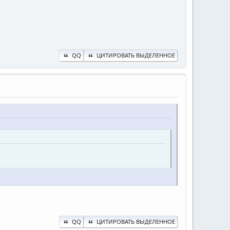
QQ
ЦИТИРОВАТЬ ВЫДЕЛЕННОЕ
QQ
ЦИТИРОВАТЬ ВЫДЕЛЕННОЕ