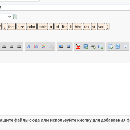
ащите файлы сюда или используйте кнопку для добавления 