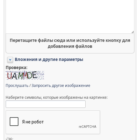
Перетащите файлы сюда или используйте кнопку для
добавления файлов
Вложения и другие параметры
Проверка:
Прослушать
/
Запросить другое изображение
Наберите символы, которые изображены на картинке:
√36: