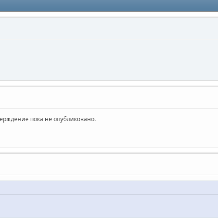
верждение пока не опубликовано.