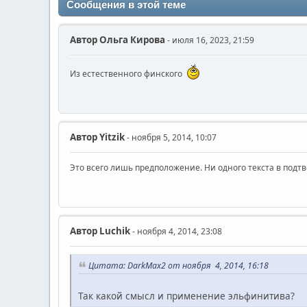
Сообщения в этой теме
Автор
Ольга Кирова
- июля 16, 2023, 21:59
Из естественного финского
Автор
Yitzik
- ноября 5, 2014, 10:07
Это всего лишь предположение. Ни одного текста в подт
Автор
Luchik
- ноября 4, 2014, 23:08
Цитата: DarkMax2 от ноября 4, 2014, 16:18
Так какой смысл и применение эльфинитива?