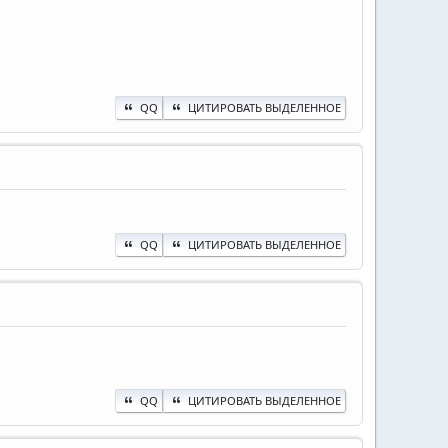
QQ
ЦИТИРОВАТЬ ВЫДЕЛЕННОЕ
QQ
ЦИТИРОВАТЬ ВЫДЕЛЕННОЕ
QQ
ЦИТИРОВАТЬ ВЫДЕЛЕННОЕ