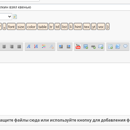
ащите файлы сюда или используйте кнопку для добавления 