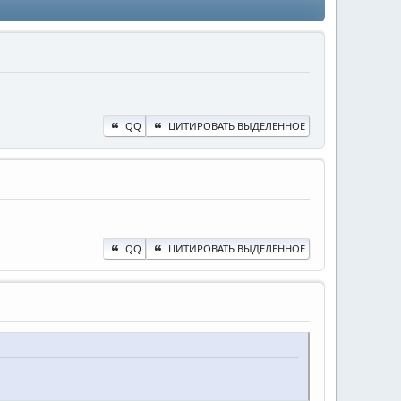
QQ
ЦИТИРОВАТЬ ВЫДЕЛЕННОЕ
QQ
ЦИТИРОВАТЬ ВЫДЕЛЕННОЕ