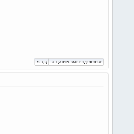
QQ
ЦИТИРОВАТЬ ВЫДЕЛЕННОЕ