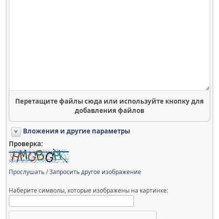
Перетащите файлы сюда или используйте кнопку для
добавления файлов
Вложения и другие параметры
Проверка:
Прослушать
/
Запросить другое изображение
Наберите символы, которые изображены на картинке: