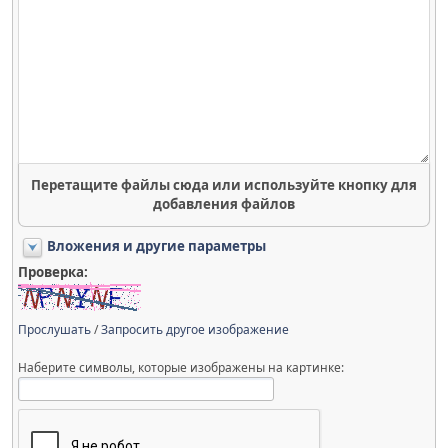
Перетащите файлы сюда или используйте кнопку для
добавления файлов
Вложения и другие параметры
Проверка:
Прослушать
/
Запросить другое изображение
Наберите символы, которые изображены на картинке: