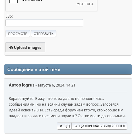
√36:
Upload images
Сообщения в этой теме
Автор
logrus
- августа 6, 2024, 14:21
Здравствуйте! Вижу, что тема давно не пополнялась
сообщениями, но на всякий случай задам вопрос. Загорелся
идеей освоить LFN. Есть среди форумчан кто-то, кто хорошо им
владеет и согласиться меня поучить? О стоимости договоримся.
QQ
ЦИТИРОВАТЬ ВЫДЕЛЕННОЕ