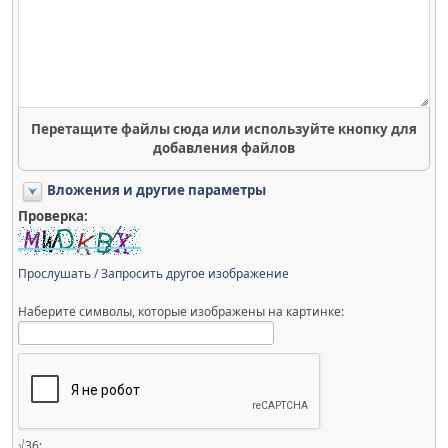
Перетащите файлы сюда или используйте кнопку для
добавления файлов
Вложения и другие параметры
Проверка:
Прослушать
/
Запросить другое изображение
Наберите символы, которые изображены на картинке:
√36: