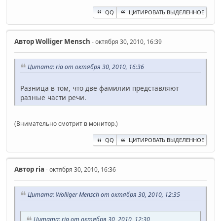
QQ
ЦИТИРОВАТЬ ВЫДЕЛЕННОЕ
Автор
Wolliger Mensch
- октября 30, 2010, 16:39
Цитата: ria от октября 30, 2010, 16:36
Разница в том, что две фамилии представляют
разные части речи.
(Внимательно смотрит в монитор.)
QQ
ЦИТИРОВАТЬ ВЫДЕЛЕННОЕ
Автор
ria
- октября 30, 2010, 16:36
Цитата: Wolliger Mensch от октября 30, 2010, 12:35
Цитата: ria от октября 30, 2010, 12:30