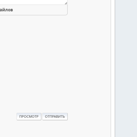
файлов