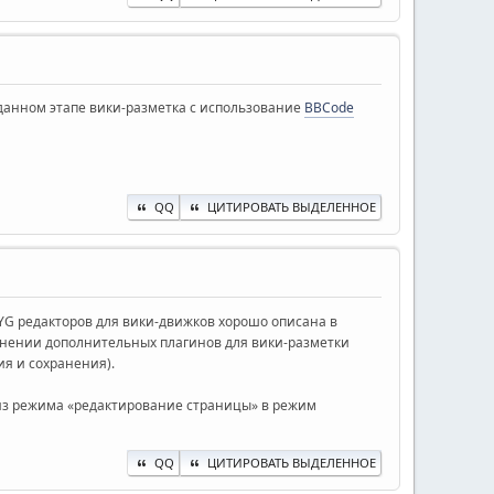
данном этапе вики-разметка с использование
BBCode
QQ
ЦИТИРОВАТЬ ВЫДЕЛЕННОЕ
G редакторов для вики-движков хорошо описана в
менении дополнительных плагинов для вики-разметки
ия и сохранения).
 из режима «редактирование страницы» в режим
QQ
ЦИТИРОВАТЬ ВЫДЕЛЕННОЕ