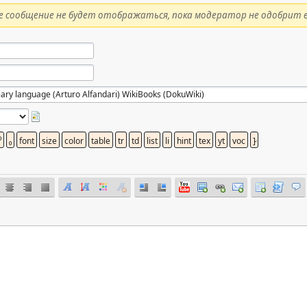
 сообщение не будет отображаться, пока модератор не одобрит е