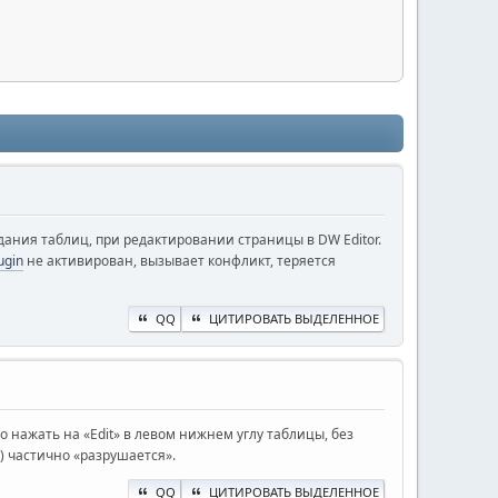
здания таблиц, при редактировании страницы в DW Editor.
ugin
не активирован, вызывает конфликт, теряется
QQ
ЦИТИРОВАТЬ ВЫДЕЛЕННОЕ
 нажать на «Edit» в левом нижнем углу таблицы, без
) частично «разрушается».
QQ
ЦИТИРОВАТЬ ВЫДЕЛЕННОЕ