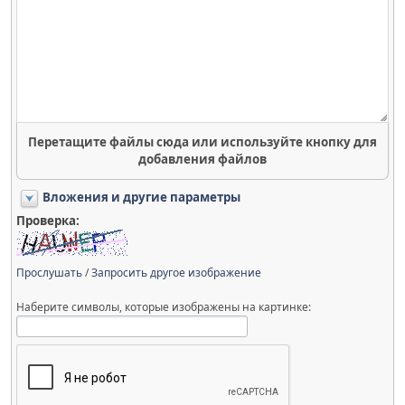
Перетащите файлы сюда или используйте кнопку для
добавления файлов
Вложения и другие параметры
Проверка:
Прослушать
/
Запросить другое изображение
Наберите символы, которые изображены на картинке: