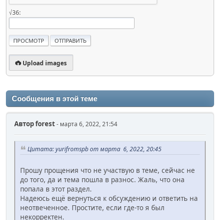
√36:
Upload images
Сообщения в этой теме
Автор
forest
- марта 6, 2022, 21:54
Цитата: yurifromspb от марта 6, 2022, 20:45
Прошу прощения что не участвую в теме, сейчас не
до того, да и тема пошла в разнос. Жаль, что она
попала в этот раздел.
Надеюсь ещё вернуться к обсуждению и ответить на
неотвеченное. Простите, если где-то я был
некорректен.