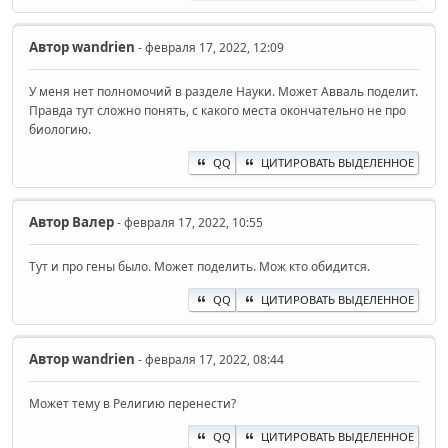
Автор
wandrien
- февраля 17, 2022, 12:09
У меня нет полномочий в разделе Науки. Может Авваль поделит.
Правда тут сложно понять, с какого места окончательно не про
биологию.
QQ
ЦИТИРОВАТЬ ВЫДЕЛЕННОЕ
Автор
Валер
- февраля 17, 2022, 10:55
Тут и про гены было. Может поделить. Мож кто обидится.
QQ
ЦИТИРОВАТЬ ВЫДЕЛЕННОЕ
Автор
wandrien
- февраля 17, 2022, 08:44
Может тему в Религию перенести?
QQ
ЦИТИРОВАТЬ ВЫДЕЛЕННОЕ