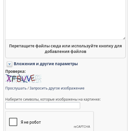
Перетащите файлы сюда или используйте кнопку для
добавления файлов
Вложения и другие параметры
Проверка:
Прослушать
/
Запросить другое изображение
Наберите символы, которые изображены на картинке: