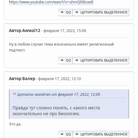
https://www.youtube.com/watch?v=uhmQl0BzwdI
QQ
ЦИТИРОВАТЬ ВЫДЕЛЕННОЕ
Автор
Awwal12
- февраля 17, 2022, 15:06
Ну в любом случае тема изначально имеет религиозный
подтекст.
QQ
ЦИТИРОВАТЬ ВЫДЕЛЕННОЕ
Автор
Валер
- февраля 17, 2022, 12:10
Цитата: wandrien от февраля 17, 2022, 12:09
Правда тут сложно понять, с какого места
окончательно не про биологию.
Это да.
QQ
ЦИТИРОВАТЬ ВЫДЕЛЕННОЕ