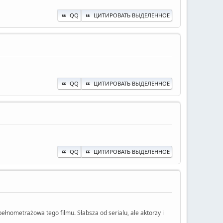
QQ
ЦИТИРОВАТЬ ВЫДЕЛЕННОЕ
QQ
ЦИТИРОВАТЬ ВЫДЕЛЕННОЕ
QQ
ЦИТИРОВАТЬ ВЫДЕЛЕННОЕ
pełnometrażowa tego filmu. Słabsza od serialu, ale aktorzy i