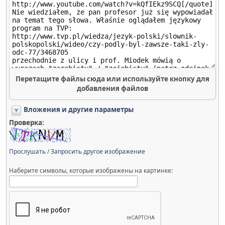
Перетащите файлы сюда или используйте кнопку для
добавления файлов
Вложения и другие параметры
Проверка:
Прослушать
/
Запросить другое изображение
Наберите символы, которые изображены на картинке: