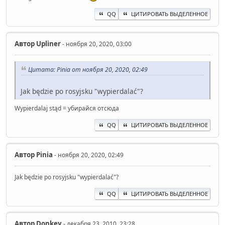
QQ
ЦИТИРОВАТЬ ВЫДЕЛЕННОЕ
Автор
Upliner
- ноября 20, 2020, 03:00
Цитата: Pinia от ноября 20, 2020, 02:49
Jak będzie po rosyjsku "wypierdalać"?
Wypierdalaj stąd = убирайся отсюда
QQ
ЦИТИРОВАТЬ ВЫДЕЛЕННОЕ
Автор
Pinia
- ноября 20, 2020, 02:49
Jak będzie po rosyjsku "wypierdalać"?
QQ
ЦИТИРОВАТЬ ВЫДЕЛЕННОЕ
Автор
Donkey
- декабря 23, 2010, 23:28