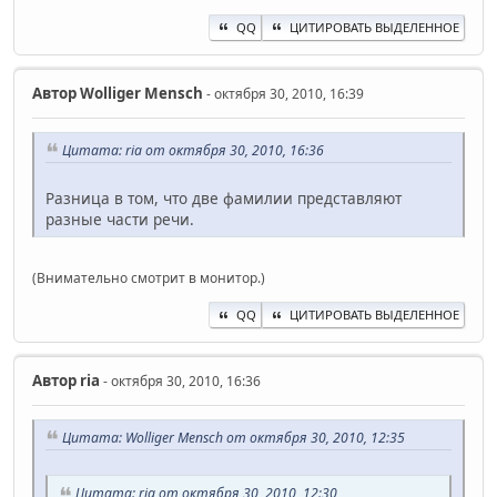
QQ
ЦИТИРОВАТЬ ВЫДЕЛЕННОЕ
Автор
Wolliger Mensch
- октября 30, 2010, 16:39
Цитата: ria от октября 30, 2010, 16:36
Разница в том, что две фамилии представляют
разные части речи.
(Внимательно смотрит в монитор.)
QQ
ЦИТИРОВАТЬ ВЫДЕЛЕННОЕ
Автор
ria
- октября 30, 2010, 16:36
Цитата: Wolliger Mensch от октября 30, 2010, 12:35
Цитата: ria от октября 30, 2010, 12:30