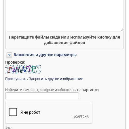
Перетащите файлы сюда или используйте кнопку для
добавления файлов
Вложения и другие параметры
Проверка:
Прослушать
/
Запросить другое изображение
Наберите символы, которые изображены на картинке:
√36: