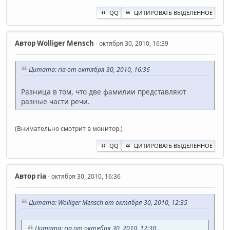
QQ
ЦИТИРОВАТЬ ВЫДЕЛЕННОЕ
Автор
Wolliger Mensch
- октября 30, 2010, 16:39
Цитата: ria от октября 30, 2010, 16:36
Разница в том, что две фамилии представляют
разные части речи.
(Внимательно смотрит в монитор.)
QQ
ЦИТИРОВАТЬ ВЫДЕЛЕННОЕ
Автор
ria
- октября 30, 2010, 16:36
Цитата: Wolliger Mensch от октября 30, 2010, 12:35
Цитата: ria от октября 30, 2010, 12:30