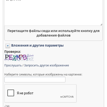
Перетащите файлы сюда или используйте кнопку для
добавления файлов
Вложения и другие параметры
Проверка:
Прослушать
/
Запросить другое изображение
Наберите символы, которые изображены на картинке:
√36: