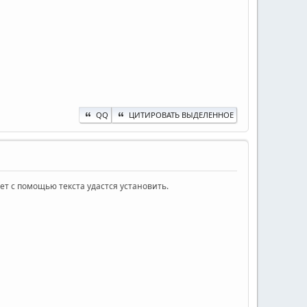
QQ
ЦИТИРОВАТЬ ВЫДЕЛЕННОЕ
ет с помощью текста удастся установить.