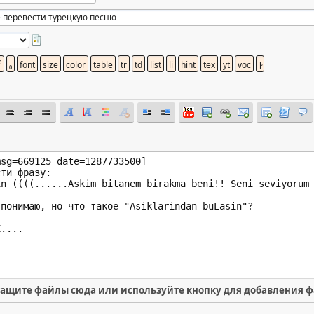
ащите файлы сюда или используйте кнопку для добавления 