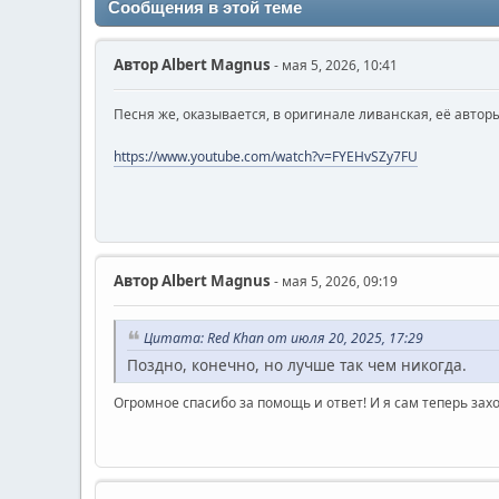
Сообщения в этой теме
Автор
Albert Magnus
- мая 5, 2026, 10:41
Песня же, оказывается, в оригинале ливанская, её авторы
https://www.youtube.com/watch?v=FYEHvSZy7FU
Автор
Albert Magnus
- мая 5, 2026, 09:19
Цитата: Red Khan от июля 20, 2025, 17:29
Поздно, конечно, но лучше так чем никогда.
Огромное спасибо за помощь и ответ! И я сам теперь захо