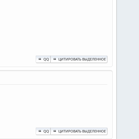
QQ
ЦИТИРОВАТЬ ВЫДЕЛЕННОЕ
QQ
ЦИТИРОВАТЬ ВЫДЕЛЕННОЕ