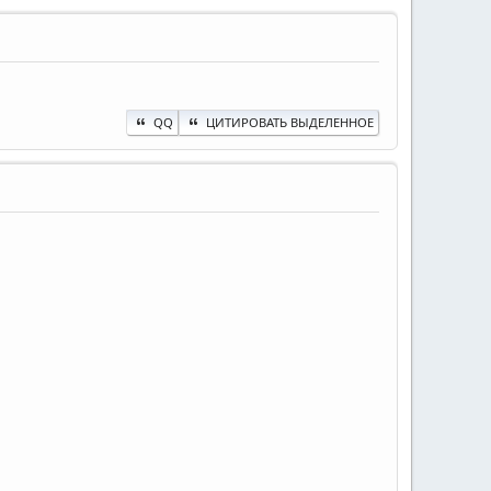
QQ
ЦИТИРОВАТЬ ВЫДЕЛЕННОЕ