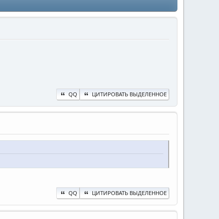
QQ
ЦИТИРОВАТЬ ВЫДЕЛЕННОЕ
QQ
ЦИТИРОВАТЬ ВЫДЕЛЕННОЕ