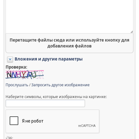
Перетащите файлы сюда или используйте кнопку для
добавления файлов
Вложения и другие параметры
Проверка:
Прослушать
/
Запросить другое изображение
Наберите символы, которые изображены на картинке:
√36: