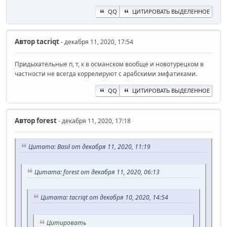
QQ
ЦИТИРОВАТЬ ВЫДЕЛЕННОЕ
Автор
t‍acriqt
- декабря 11, 2020, 17:54
Придыхательные п, т, к в османском вообще и новотурецком в
частности не всегда коррелируют с арабскими эмфатиками.
QQ
ЦИТИРОВАТЬ ВЫДЕЛЕННОЕ
Автор
forest
- декабря 11, 2020, 17:18
Цитата: Basil от декабря 11, 2020, 11:19
Цитата: forest от декабря 11, 2020, 06:13
Цитата: t‍acriqt от декабря 10, 2020, 14:54
Цитировать