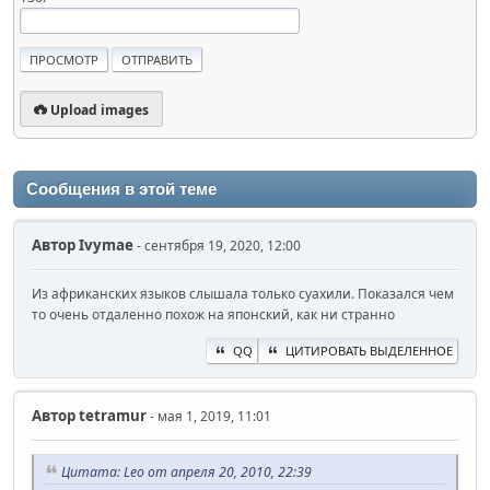
Upload images
Сообщения в этой теме
Автор
Ivymae
- сентября 19, 2020, 12:00
Из африканских языков слышала только суахили. Показался чем
то очень отдаленно похож на японский, как ни странно
QQ
ЦИТИРОВАТЬ ВЫДЕЛЕННОЕ
Автор
tetramur
- мая 1, 2019, 11:01
Цитата: Leo от апреля 20, 2010, 22:39