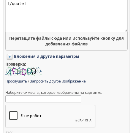
Перетащите файлы сюда или используйте кнопку для
добавления файлов
Вложения и другие параметры
Проверка:
Прослушать
/
Запросить другое изображение
Наберите символы, которые изображены на картинке:
√36: