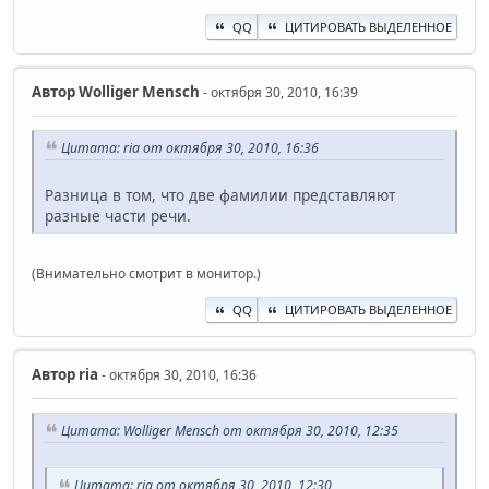
QQ
ЦИТИРОВАТЬ ВЫДЕЛЕННОЕ
Автор
Wolliger Mensch
- октября 30, 2010, 16:39
Цитата: ria от октября 30, 2010, 16:36
Разница в том, что две фамилии представляют
разные части речи.
(Внимательно смотрит в монитор.)
QQ
ЦИТИРОВАТЬ ВЫДЕЛЕННОЕ
Автор
ria
- октября 30, 2010, 16:36
Цитата: Wolliger Mensch от октября 30, 2010, 12:35
Цитата: ria от октября 30, 2010, 12:30