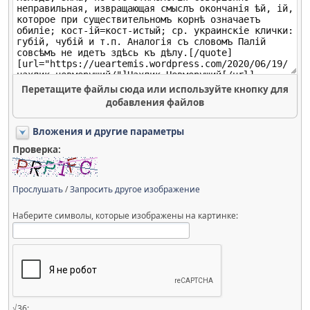
Перетащите файлы сюда или используйте кнопку для
добавления файлов
Вложения и другие параметры
Проверка:
Прослушать
/
Запросить другое изображение
Наберите символы, которые изображены на картинке:
√36: