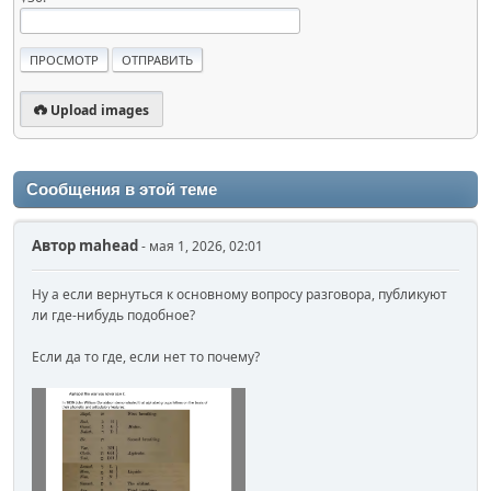
Upload images
Сообщения в этой теме
Автор
mahead
- мая 1, 2026, 02:01
Ну а если вернуться к основному вопросу разговора, публикуют
ли где-нибудь подобное?
Если да то где, если нет то почему?