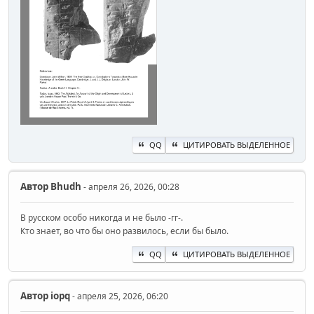
QQ
ЦИТИРОВАТЬ ВЫДЕЛЕННОЕ
Автор
Bhudh
- апреля 26, 2026, 00:28
В русском особо никогда и не было -гг-.
Кто знает, во что бы оно развилось, если бы было.
QQ
ЦИТИРОВАТЬ ВЫДЕЛЕННОЕ
Автор
iopq
- апреля 25, 2026, 06:20