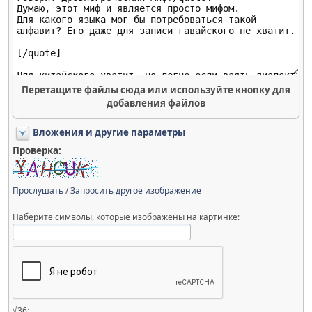
Перетащите файлы сюда или используйте кнопку для
добавления файлов
Вложения и другие параметры
Проверка:
Прослушать
/
Запросить другое изображение
Наберите символы, которые изображены на картинке:
√36: