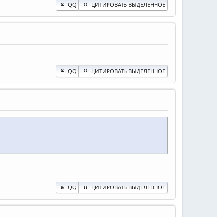
QQ
ЦИТИРОВАТЬ ВЫДЕЛЕННОЕ
QQ
ЦИТИРОВАТЬ ВЫДЕЛЕННОЕ
QQ
ЦИТИРОВАТЬ ВЫДЕЛЕННОЕ