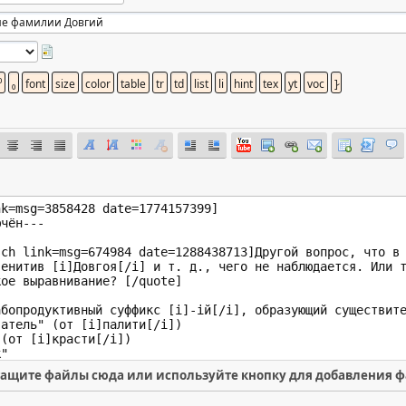
ащите файлы сюда или используйте кнопку для добавления 