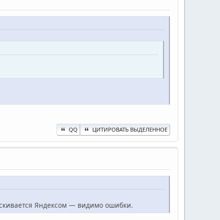
QQ
ЦИТИРОВАТЬ ВЫДЕЛЕННОЕ
ыискивается Яндексом — видимо ошибки.