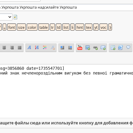
ащите файлы сюда или используйте кнопку для добавления 