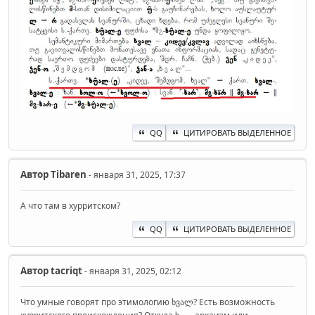
QQ
ЦИТИРОВАТЬ ВЫДЕЛЕННОЕ
Автор
Tibaren
- января 31, 2025, 17:37
А что там в хурритском?
QQ
ЦИТИРОВАТЬ ВЫДЕЛЕННОЕ
Автор
‌tacriqt
- января 31, 2025, 02:12
Что умные говорят про этимологию ხვალ? Есть возможность