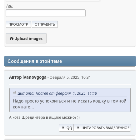
√36:
Upload images
Сообщения в этой теме
Автор
ivanovgoga
- февраля 5, 2025, 10:31
Цитата: Tibaren от февраля 1, 2025, 11:19
Надо просто успокоиться и не искать кошку в темной
комнате...
А кота Шредингера в ящике можно? ))
QQ
ЦИТИРОВАТЬ ВЫДЕЛЕННОЕ