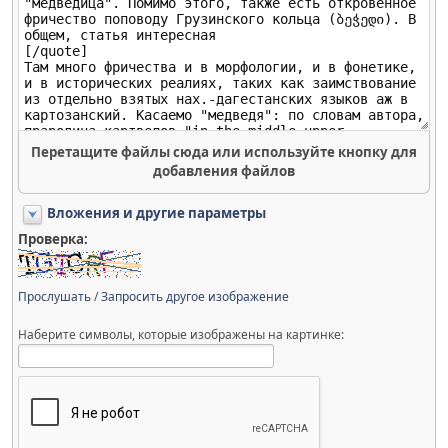
Перетащите файлы сюда или используйте кнопку для
добавления файлов
Вложения и другие параметры
Проверка:
Прослушать
/
Запросить другое изображение
Наберите символы, которые изображены на картинке: