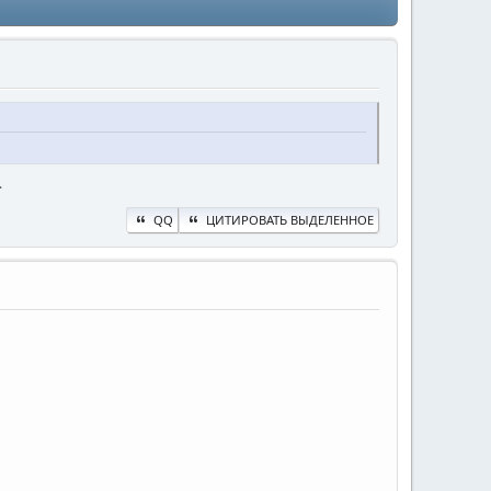
.
QQ
ЦИТИРОВАТЬ ВЫДЕЛЕННОЕ