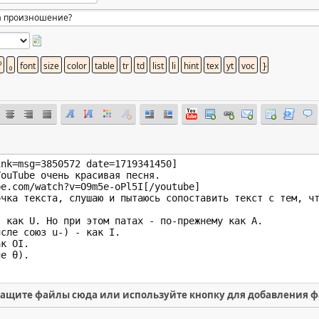
ащите файлы сюда или используйте кнопку для добавления 