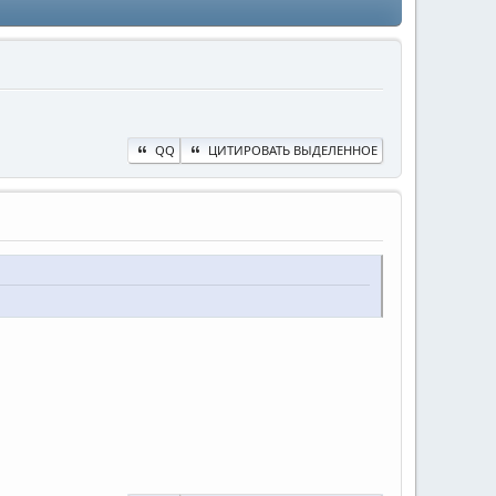
QQ
ЦИТИРОВАТЬ ВЫДЕЛЕННОЕ