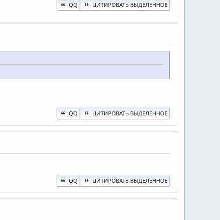
QQ
ЦИТИРОВАТЬ ВЫДЕЛЕННОЕ
QQ
ЦИТИРОВАТЬ ВЫДЕЛЕННОЕ
QQ
ЦИТИРОВАТЬ ВЫДЕЛЕННОЕ