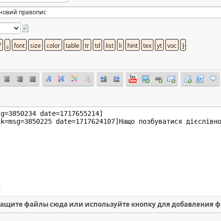
ащите файлы сюда или используйте кнопку для добавления 