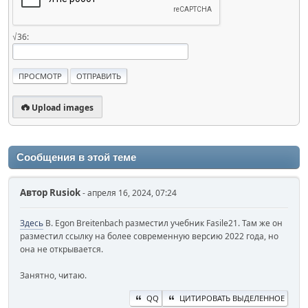
√36:
Upload images
Сообщения в этой теме
Автор
Rusiok
- апреля 16, 2024, 07:24
Здесь
B. Egon Breitenbach разместил учебник Fasile21. Там же он
разместил ссылку на более современную версию 2022 года, но
она не открывается.
Занятно, читаю.
QQ
ЦИТИРОВАТЬ ВЫДЕЛЕННОЕ