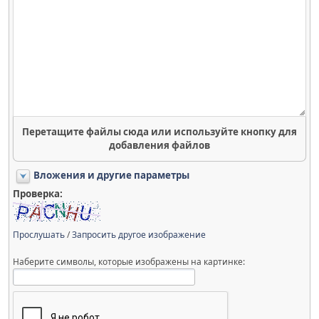
Перетащите файлы сюда или используйте кнопку для
добавления файлов
Вложения и другие параметры
Проверка:
Прослушать
/
Запросить другое изображение
Наберите символы, которые изображены на картинке: