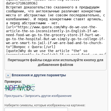
Перетащите файлы сюда или используйте кнопку для
добавления файлов
Вложения и другие параметры
Проверка:
Прослушать
/
Запросить другое изображение
Наберите символы, которые изображены на картинке: