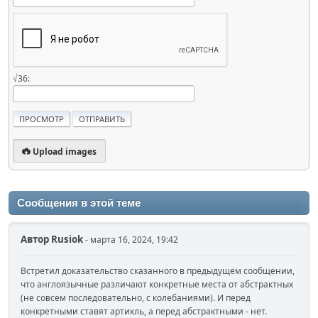
√36:
Upload images
Сообщения в этой теме
Автор
Rusiok
- марта 16, 2024, 19:42
Встретил доказательство сказанного в предыдущем сообщении,
что англоязычные различают конкретные места от абстрактных
(не совсем последовательно, с колебаниями). И перед
конкретными ставят артикль, а перед абстрактными - нет.