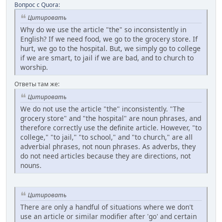
Вопрос с Quora:
Цитировать
Why do we use the article "the" so inconsistently in
English? If we need food, we go to the grocery store. If
hurt, we go to the hospital. But, we simply go to college
if we are smart, to jail if we are bad, and to church to
worship.
Ответы там же:
Цитировать
We do not use the article "the" inconsistently. "The
grocery store" and "the hospital" are noun phrases, and
therefore correctly use the definite article. However, "to
college," "to jail," "to school," and "to church," are all
adverbial phrases, not noun phrases. As adverbs, they
do not need articles because they are directions, not
nouns.
Цитировать
There are only a handful of situations where we don't
use an article or similar modifier after 'go' and certain