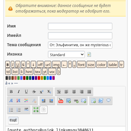
Обратите внимание: данное сообщение не будет
отображаться, пока модератор не одобрит его.
Имя
Имейл
Тема сообщения
Иконка
á
«
»
—
ЕЩЁ