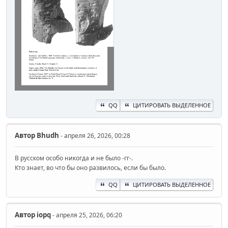
QQ
ЦИТИРОВАТЬ ВЫДЕЛЕННОЕ
Автор
Bhudh
- апреля 26, 2026, 00:28
В русском особо никогда и не было -гг-.
Кто знает, во что бы оно развилось, если бы было.
QQ
ЦИТИРОВАТЬ ВЫДЕЛЕННОЕ
Автор
iopq
- апреля 25, 2026, 06:20