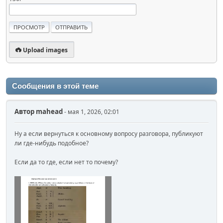
Upload images
Сообщения в этой теме
Автор
mahead
- мая 1, 2026, 02:01
Ну а если вернуться к основному вопросу разговора, публикуют
ли где-нибудь подобное?
Если да то где, если нет то почему?