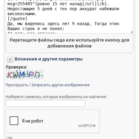
Перетащите файлы сюда или используйте кнопку для
добавления файлов
Вложения и другие параметры
Проверка:
Прослушать
/
Запросить другое изображение
Наберите символы, которые изображены на картинке:
√36: