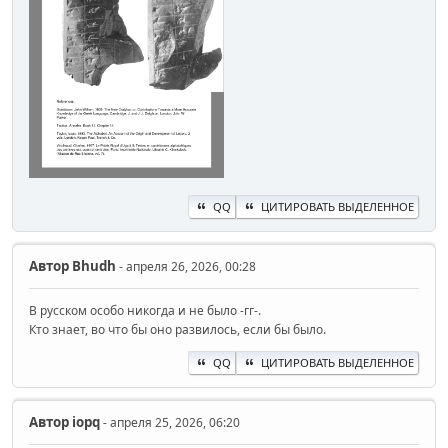
QQ
ЦИТИРОВАТЬ ВЫДЕЛЕННОЕ
Автор
Bhudh
- апреля 26, 2026, 00:28
В русском особо никогда и не было -гг-.
Кто знает, во что бы оно развилось, если бы было.
QQ
ЦИТИРОВАТЬ ВЫДЕЛЕННОЕ
Автор
iopq
- апреля 25, 2026, 06:20