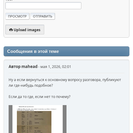
Upload images
Сообщения в этой теме
Автор
mahead
- мая 1, 2026, 02:01
Ну а если вернуться к основному вопросу разговора, публикуют
ли где-нибудь подобное?
Если да то где, если нет то почему?