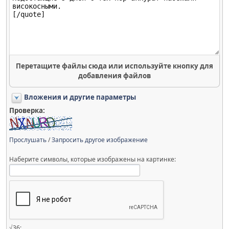
Перетащите файлы сюда или используйте кнопку для
добавления файлов
Вложения и другие параметры
Проверка:
Прослушать
/
Запросить другое изображение
Наберите символы, которые изображены на картинке:
√36: