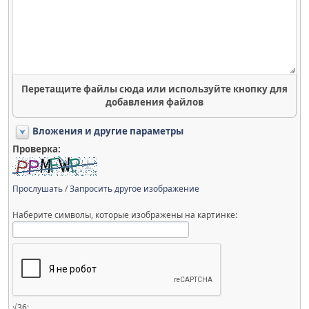
Перетащите файлы сюда или используйте кнопку для
добавления файлов
Вложения и другие параметры
Проверка:
Прослушать
/
Запросить другое изображение
Наберите символы, которые изображены на картинке:
√36: