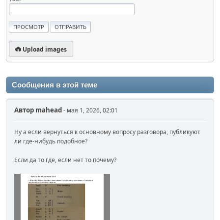
Upload images
Сообщения в этой теме
Автор
mahead
- мая 1, 2026, 02:01
Ну а если вернуться к основному вопросу разговора, публикуют
ли где-нибудь подобное?
Если да то где, если нет то почему?