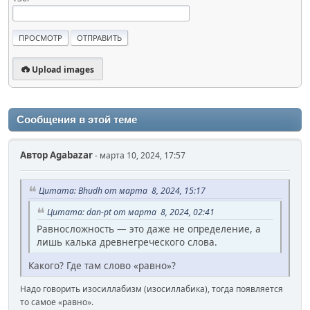
Upload images
Сообщения в этой теме
Автор
Agabazar
- марта 10, 2024, 17:57
Цитата: Bhudh от марта 8, 2024, 15:17
Цитата: dan-pt от марта 8, 2024, 02:41
Равносложность — это даже не определение, а
лишь калька древнегреческого слова.
Какого? Где там слово «равно»?
Надо говорить изосиллабизм (изосиллабика), тогда появляется
то самое «равно».