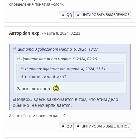
определения понятия «слог».
QQ
ЦИТИРОВАТЬ ВЫДЕЛЕННОЕ
Автор
dan_expl
- марта 8, 2024, 02:23
Цитата: Agabazar от марта 6, 2024, 13:27
Цитата: dan-pt от марта 6, 2024, 02:26
Цитата: Agabazar от марта 4, 2024, 11:51
Что такое силлабика?
Равносложность
...
«Подвох» здесь заключается в том, что этим дело
обычно не исчерпывается.
А я не об этом написал далее?
QQ
ЦИТИРОВАТЬ ВЫДЕЛЕННОЕ