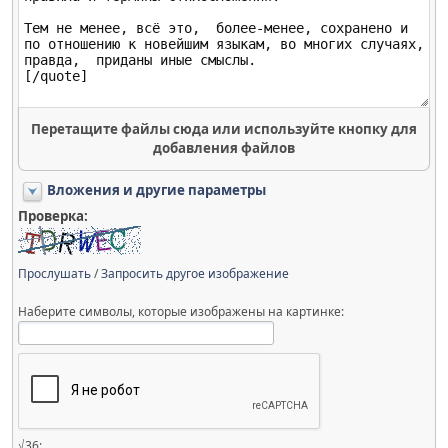
Перетащите файлы сюда или используйте кнопку для
добавления файлов
Вложения и другие параметры
Проверка:
Прослушать
/
Запросить другое изображение
Наберите символы, которые изображены на картинке:
√36: