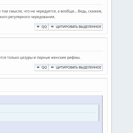
ом смысле, что не чередуется, а вообще... Ведь, скажем,
кого регулярного чередования.
QQ
ЦИТИРОВАТЬ ВЫДЕЛЕННОЕ
ются только цезуры и парные женские рифмы.
QQ
ЦИТИРОВАТЬ ВЫДЕЛЕННОЕ