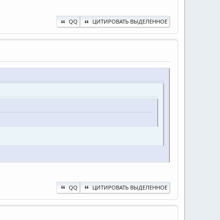
QQ
ЦИТИРОВАТЬ ВЫДЕЛЕННОЕ
QQ
ЦИТИРОВАТЬ ВЫДЕЛЕННОЕ