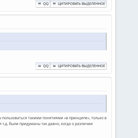
QQ
ЦИТИРОВАТЬ ВЫДЕЛЕННОЕ
QQ
ЦИТИРОВАТЬ ВЫДЕЛЕННОЕ
бы пользоваться такими понятиями «в принципе», только в
 т.д. были придуманы так давно, когда о различии