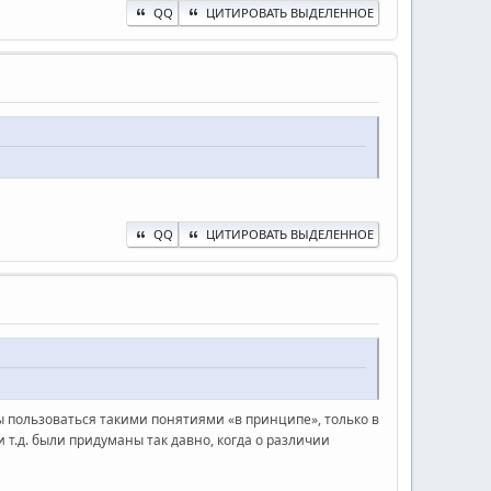
QQ
ЦИТИРОВАТЬ ВЫДЕЛЕННОЕ
QQ
ЦИТИРОВАТЬ ВЫДЕЛЕННОЕ
бы пользоваться такими понятиями «в принципе», только в
 т.д. были придуманы так давно, когда о различии