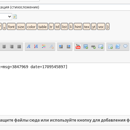
ащите файлы сюда или используйте кнопку для добавления 