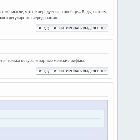
ом смысле, что не чередуется, а вообще... Ведь, скажем,
кого регулярного чередования.
QQ
ЦИТИРОВАТЬ ВЫДЕЛЕННОЕ
ются только цезуры и парные женские рифмы.
QQ
ЦИТИРОВАТЬ ВЫДЕЛЕННОЕ