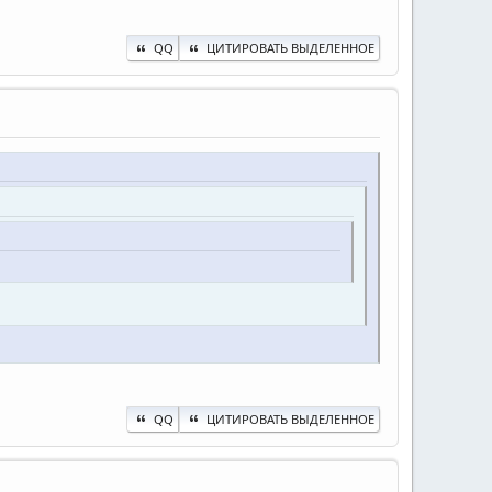
QQ
ЦИТИРОВАТЬ ВЫДЕЛЕННОЕ
QQ
ЦИТИРОВАТЬ ВЫДЕЛЕННОЕ