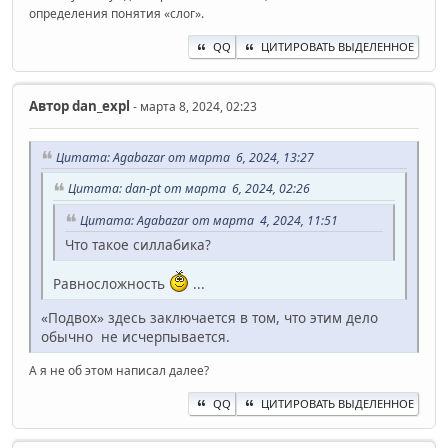
определения понятия «слог».
QQ
ЦИТИРОВАТЬ ВЫДЕЛЕННОЕ
Автор
dan_expl
- марта 8, 2024, 02:23
Цитата: Agabazar от марта 6, 2024, 13:27
Цитата: dan-pt от марта 6, 2024, 02:26
Цитата: Agabazar от марта 4, 2024, 11:51
Что такое силлабика?
Равносложность
...
«Подвох» здесь заключается в том, что этим дело
обычно не исчерпывается.
А я не об этом написал далее?
QQ
ЦИТИРОВАТЬ ВЫДЕЛЕННОЕ