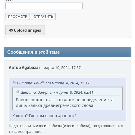
Upload images
Сообщения в этой теме
Автор
Agabazar
- марта 10, 2024, 17:57
Цитата: Bhudh от марта 8, 2024, 15:17
Цитата: dan-pt от марта 8, 2024, 02:41
Равносложность — это даже не определение, а
лишь калька древнегреческого слова.
Какого? Где там слово «равно»?
Надо говорить изосиллабизм (изосиллабика), тогда появляется
то самое «равно».