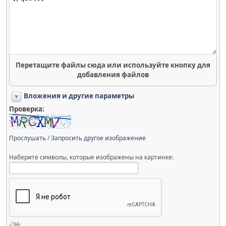
Перетащите файлы сюда или используйте кнопку для
добавления файлов
Вложения и другие параметры
Проверка:
Прослушать
/
Запросить другое изображение
Наберите символы, которые изображены на картинке:
√36: