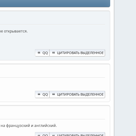
не открывается.
QQ
ЦИТИРОВАТЬ ВЫДЕЛЕННОЕ
QQ
ЦИТИРОВАТЬ ВЫДЕЛЕННОЕ
к на французский и английский.
QQ
ЦИТИРОВАТЬ ВЫДЕЛЕННОЕ