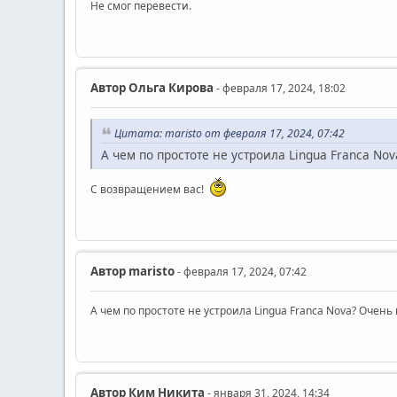
Не смог перевести.
Автор
Ольга Кирова
- февраля 17, 2024, 18:02
Цитата: maristo от февраля 17, 2024, 07:42
А чем по простоте не устроила Lingua Franca No
С возвращением вас!
Автор
maristo
- февраля 17, 2024, 07:42
А чем по простоте не устроила Lingua Franca Nova? Очень
Автор
Ким Никита
- января 31, 2024, 14:34