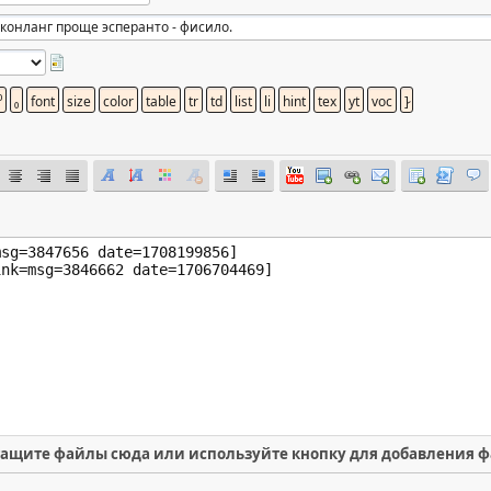
ащите файлы сюда или используйте кнопку для добавления 