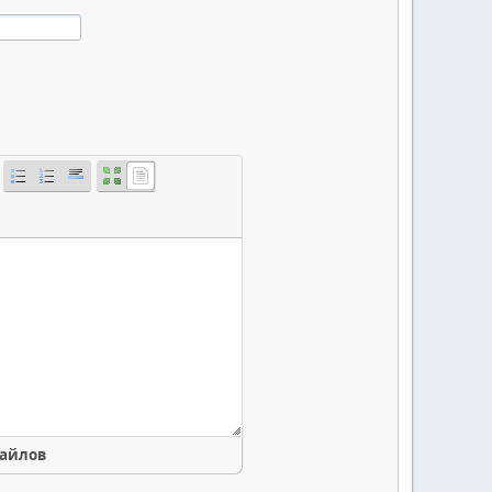
файлов