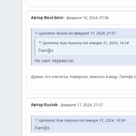
Автор
Beul-binn
- февраля 18, 2024, 07:36
Цитата: Rusiok от февраля 17, 2024, 21:57
Цитата: Ким Никита от января 31, 2024, 14:34
ĉianiĝis
Не смог перевести.
Думаю, это опечатка. Наверное, имелось в виду ĉiamiĝis (i
Автор
Rusiok
- февраля 17, 2024, 21:57
Цитата: Ким Никита от января 31, 2024, 14:34
ĉianiĝis