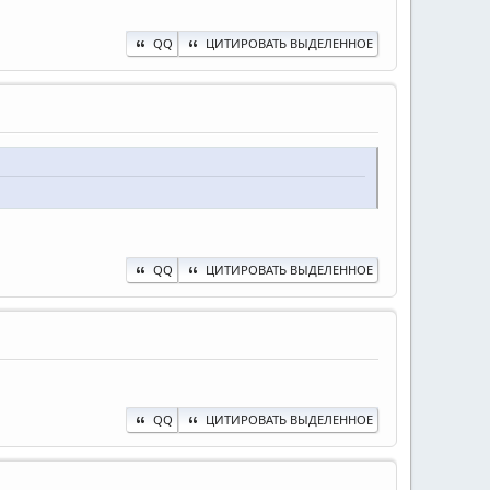
QQ
ЦИТИРОВАТЬ ВЫДЕЛЕННОЕ
QQ
ЦИТИРОВАТЬ ВЫДЕЛЕННОЕ
QQ
ЦИТИРОВАТЬ ВЫДЕЛЕННОЕ