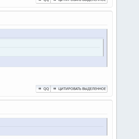
QQ
ЦИТИРОВАТЬ ВЫДЕЛЕННОЕ