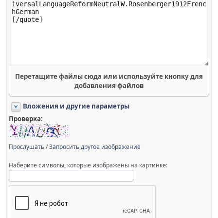
Перетащите файлы сюда или используйте кнопку для
добавления файлов
Вложения и другие параметры
Проверка:
Прослушать
/
Запросить другое изображение
Наберите символы, которые изображены на картинке: