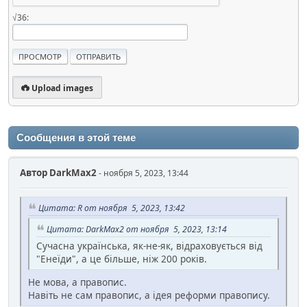
√36:
Upload images
Сообщения в этой теме
Автор
DarkMax2
- ноября 5, 2023, 13:44
Цитата: R от ноября 5, 2023, 13:42
Цитата: DarkMax2 от ноября 5, 2023, 13:14
Сучасна українська, як-не-як, відраховується від
"Енеїди", а це більше, ніж 200 років.
Не мова, а правопис.
Навіть не сам правопис, а ідея реформи правопису.