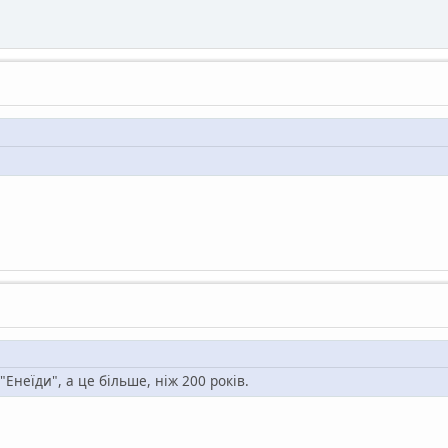
"Енеїди", а це більше, ніж 200 років.