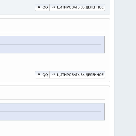
QQ
ЦИТИРОВАТЬ ВЫДЕЛЕННОЕ
QQ
ЦИТИРОВАТЬ ВЫДЕЛЕННОЕ