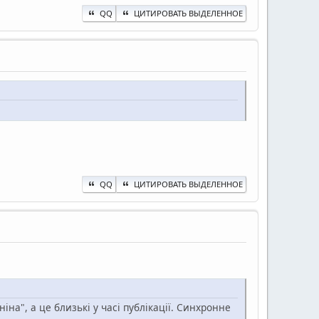
QQ
ЦИТИРОВАТЬ ВЫДЕЛЕННОЕ
QQ
ЦИТИРОВАТЬ ВЫДЕЛЕННОЕ
іна", а це близькі у часі публікації. Синхронне