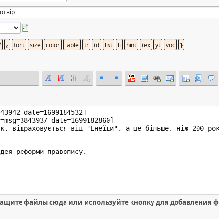
ащите файлы сюда или используйте кнопку для добавления 