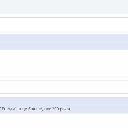
"Енеїди", а це більше, ніж 200 років.