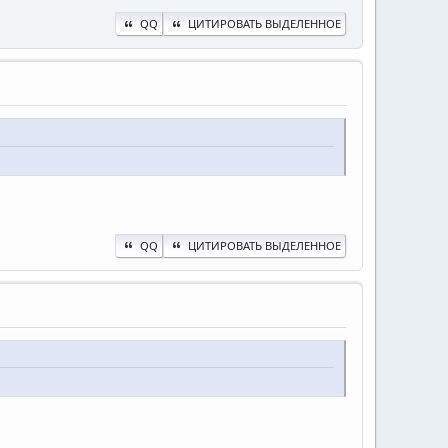
QQ
ЦИТИРОВАТЬ ВЫДЕЛЕННОЕ
QQ
ЦИТИРОВАТЬ ВЫДЕЛЕННОЕ