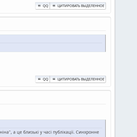
QQ
ЦИТИРОВАТЬ ВЫДЕЛЕННОЕ
QQ
ЦИТИРОВАТЬ ВЫДЕЛЕННОЕ
іна", а це близькі у часі публікації. Синхронне