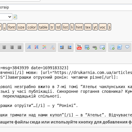
ащите файлы сюда или используйте кнопку для добавления 