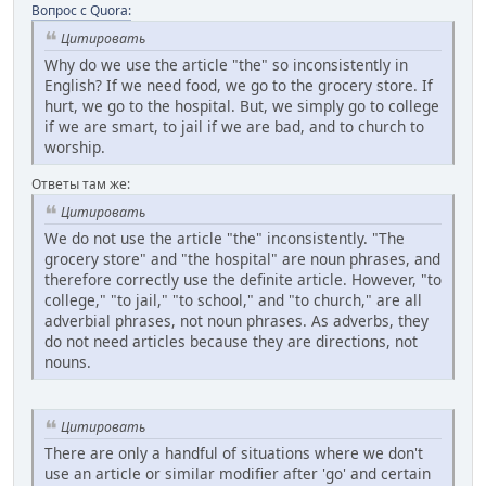
Вопрос с Quora:
Цитировать
Why do we use the article "the" so inconsistently in
English? If we need food, we go to the grocery store. If
hurt, we go to the hospital. But, we simply go to college
if we are smart, to jail if we are bad, and to church to
worship.
Ответы там же:
Цитировать
We do not use the article "the" inconsistently. "The
grocery store" and "the hospital" are noun phrases, and
therefore correctly use the definite article. However, "to
college," "to jail," "to school," and "to church," are all
adverbial phrases, not noun phrases. As adverbs, they
do not need articles because they are directions, not
nouns.
Цитировать
There are only a handful of situations where we don't
use an article or similar modifier after 'go' and certain