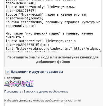
Перетащите файлы сюда или используйте кнопку для
добавления файлов
Вложения и другие параметры
Проверка:
Прослушать
/
Запросить другое изображение
Наберите символы, которые изображены на картинке: