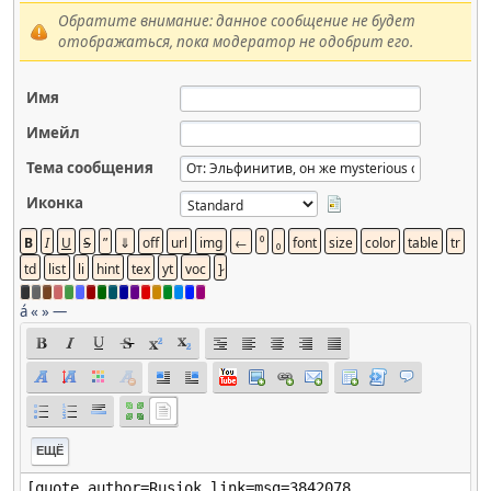
Обратите внимание: данное сообщение не будет
отображаться, пока модератор не одобрит его.
Имя
Имейл
Тема сообщения
Иконка
á
«
»
—
ЕЩЁ