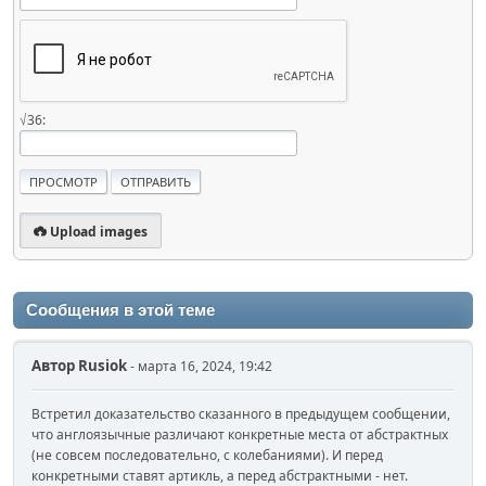
√36:
Upload images
Сообщения в этой теме
Автор
Rusiok
- марта 16, 2024, 19:42
Встретил доказательство сказанного в предыдущем сообщении,
что англоязычные различают конкретные места от абстрактных
(не совсем последовательно, с колебаниями). И перед
конкретными ставят артикль, а перед абстрактными - нет.