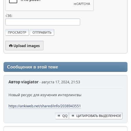
√36:
Upload images
Сообщения в этой теме
Автор
viagiator
- августа 17, 2024, 21:53
Новый ресурс для изучения интерлингвы
https://ankiweb.net/shared/info/2038943551
QQ
ЦИТИРОВАТЬ ВЫДЕЛЕННОЕ