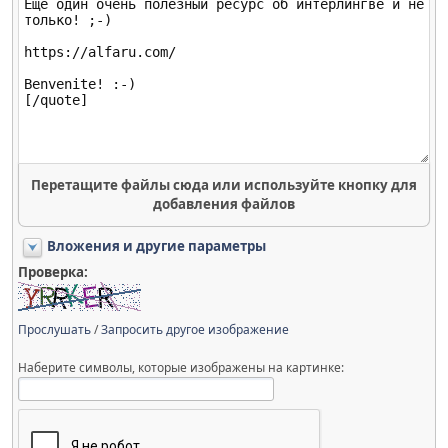
Перетащите файлы сюда или используйте кнопку для
добавления файлов
Вложения и другие параметры
Проверка:
Прослушать
/
Запросить другое изображение
Наберите символы, которые изображены на картинке: