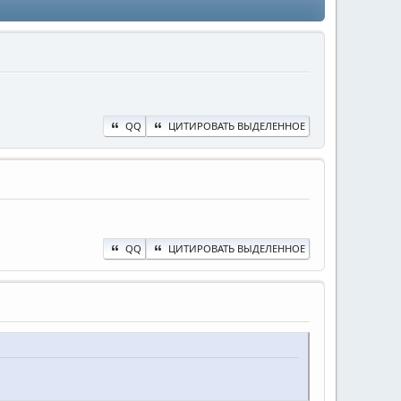
QQ
ЦИТИРОВАТЬ ВЫДЕЛЕННОЕ
QQ
ЦИТИРОВАТЬ ВЫДЕЛЕННОЕ