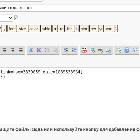
ащите файлы сюда или используйте кнопку для добавления 