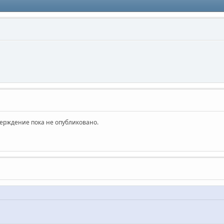
верждение пока не опубликовано.