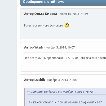
Сообщения в этой теме
Автор
Ольга Кирова
- июля 16, 2023, 21:59
Из естественного финского
Автор
Yitzik
- ноября 5, 2014, 10:07
Это всего лишь предположение. Ни одного текста в подт
Автор
Luchik
- ноября 4, 2014, 23:08
Цитата: DarkMax2 от ноября 4, 2014, 16:18
Так какой смысл и применение эльфинитива?