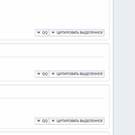
QQ
ЦИТИРОВАТЬ ВЫДЕЛЕННОЕ
QQ
ЦИТИРОВАТЬ ВЫДЕЛЕННОЕ
QQ
ЦИТИРОВАТЬ ВЫДЕЛЕННОЕ