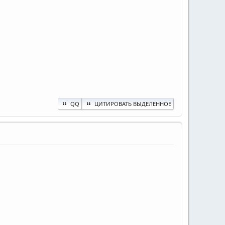
QQ
ЦИТИРОВАТЬ ВЫДЕЛЕННОЕ