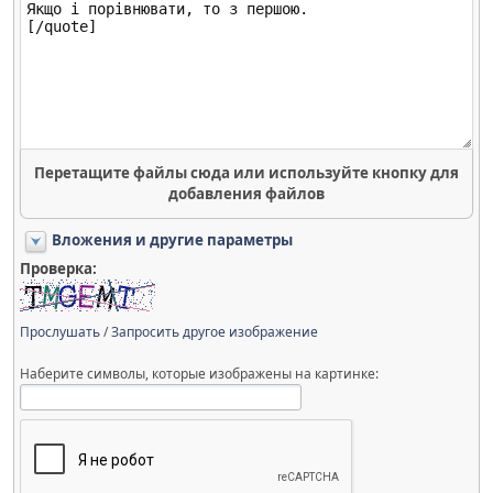
Перетащите файлы сюда или используйте кнопку для
добавления файлов
Вложения и другие параметры
Проверка:
Прослушать
/
Запросить другое изображение
Наберите символы, которые изображены на картинке: