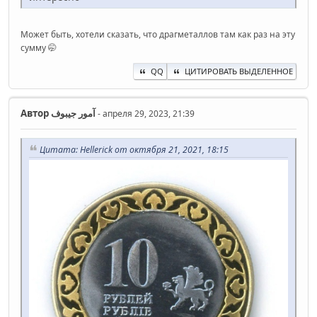
Может быть, хотели сказать, что драгметаллов там как раз на эту
сумму 🤭
QQ
ЦИТИРОВАТЬ ВЫДЕЛЕННОЕ
Автор
آمور جیبوف
- апреля 29, 2023, 21:39
Цитата: Hellerick от октября 21, 2021, 18:15