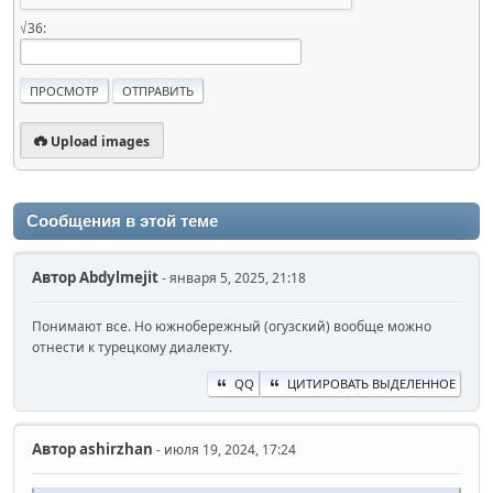
√36:
Upload images
Сообщения в этой теме
Автор
Abdylmejit
- января 5, 2025, 21:18
Понимают все. Но южнобережный (огузский) вообще можно
отнести к турецкому диалекту.
QQ
ЦИТИРОВАТЬ ВЫДЕЛЕННОЕ
Автор
ashirzhan
- июля 19, 2024, 17:24