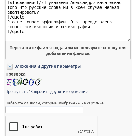
Перетащите файлы сюда или используйте кнопку для
добавления файлов
Вложения и другие параметры
Проверка:
Прослушать
/
Запросить другое изображение
Наберите символы, которые изображены на картинке: