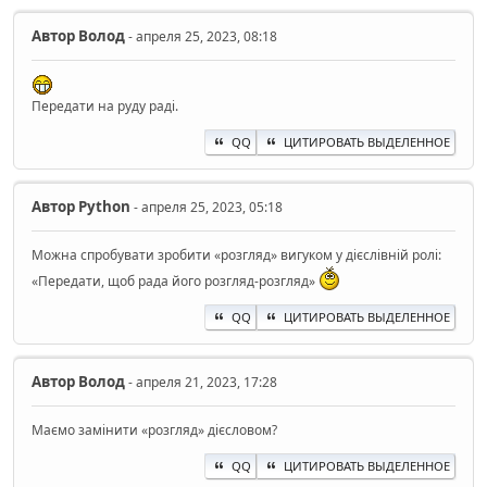
Автор
Волод
- апреля 25, 2023, 08:18
Передати на руду раді.
QQ
ЦИТИРОВАТЬ ВЫДЕЛЕННОЕ
Автор
Python
- апреля 25, 2023, 05:18
Можна спробувати зробити «розгляд» вигуком у дієслівній ролі:
«Передати, щоб рада його розгляд-розгляд»
QQ
ЦИТИРОВАТЬ ВЫДЕЛЕННОЕ
Автор
Волод
- апреля 21, 2023, 17:28
Маємо замінити «розгляд» дієсловом?
QQ
ЦИТИРОВАТЬ ВЫДЕЛЕННОЕ