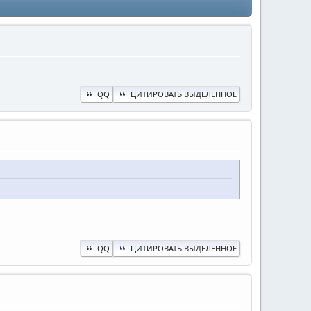
QQ
ЦИТИРОВАТЬ ВЫДЕЛЕННОЕ
QQ
ЦИТИРОВАТЬ ВЫДЕЛЕННОЕ