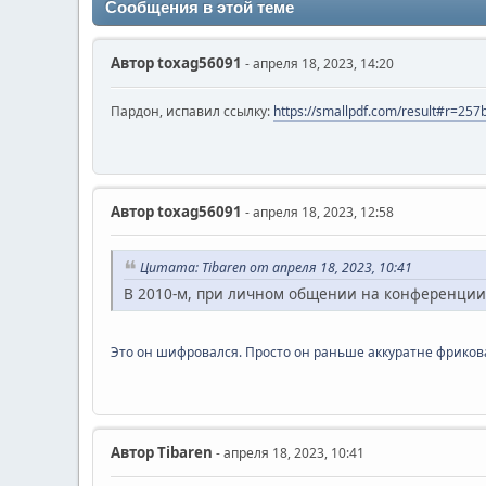
Сообщения в этой теме
Автор
toxag56091
- апреля 18, 2023, 14:20
Пардон, испавил ссылку:
https://smallpdf.com/result#r=2
Автор
toxag56091
- апреля 18, 2023, 12:58
Цитата: Tibaren от апреля 18, 2023, 10:41
В 2010-м, при личном общении на конференции,
Это он шифровался. Просто он раньше аккуратне фриков
Автор
Tibaren
- апреля 18, 2023, 10:41