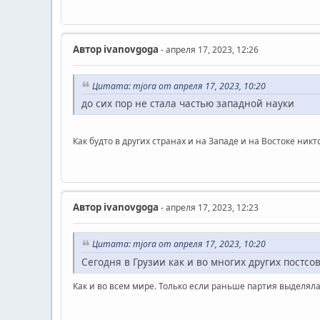
Автор
ivanovgoga
- апреля 17, 2023, 12:26
Цитата: mjora от апреля 17, 2023, 10:20
до сих пор не стала частью западной науки
Как будто в других странах и на Западе и на Востоке ни
Автор
ivanovgoga
- апреля 17, 2023, 12:23
Цитата: mjora от апреля 17, 2023, 10:20
Сегодня в Грузии как и во многих других постсо
Как и во всем мире. Только если раньше партия выделял