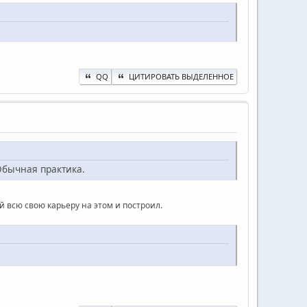
QQ
ЦИТИРОВАТЬ ВЫДЕЛЕННОЕ
Обычная практика.
й всю свою карьеру на этом и построил.