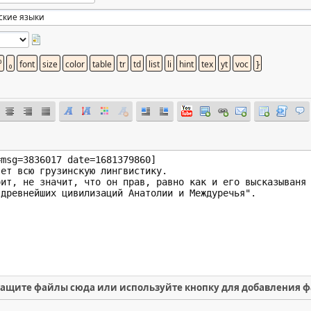
ащите файлы сюда или используйте кнопку для добавления 