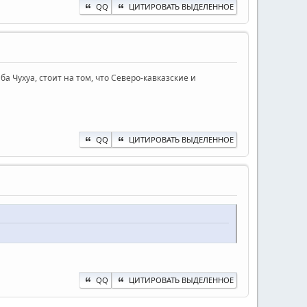
QQ
ЦИТИРОВАТЬ ВЫДЕЛЕННОЕ
а Чухуа, стоит на том, что Северо-кавказские и
QQ
ЦИТИРОВАТЬ ВЫДЕЛЕННОЕ
QQ
ЦИТИРОВАТЬ ВЫДЕЛЕННОЕ