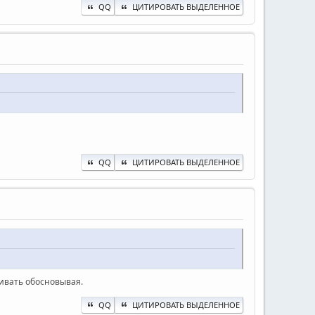
QQ
ЦИТИРОВАТЬ ВЫДЕЛЕННОЕ
QQ
ЦИТИРОВАТЬ ВЫДЕЛЕННОЕ
бивать обосновывая.
QQ
ЦИТИРОВАТЬ ВЫДЕЛЕННОЕ